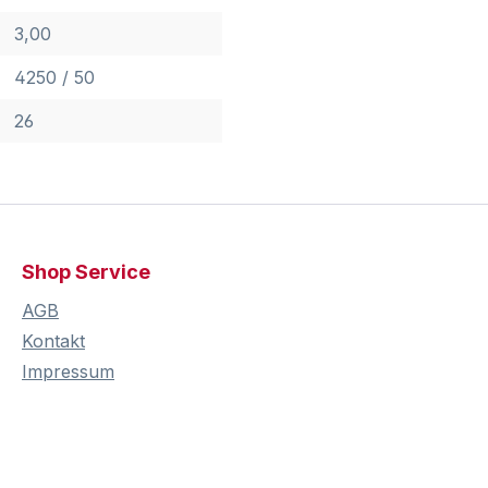
3,00
4250 / 50
26
Shop Service
AGB
Kontakt
Impressum