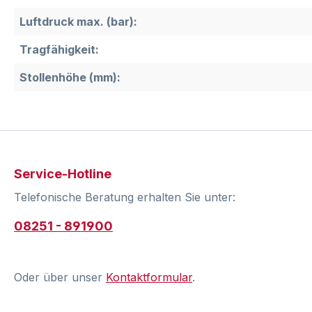
Luftdruck max. (bar):
Tragfähigkeit:
Stollenhöhe (mm):
Service-Hotline
Telefonische Beratung erhalten Sie unter:
08251 - 891900
Oder über unser
Kontaktformular
.