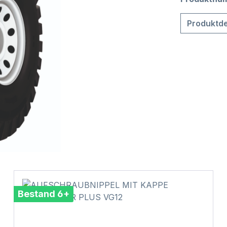
Produktde
Bestand 6+