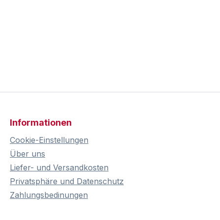
Informationen
Cookie-Einstellungen
Über uns
Liefer- und Versandkosten
Privatsphäre und Datenschutz
Zahlungsbedinungen