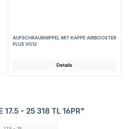
AUFSCHRAUBNIPPEL MIT KAPPE AIRBOOSTER
PLUS VG12
Details
17.5 - 25 318 TL 16PR"
17.5 - 25