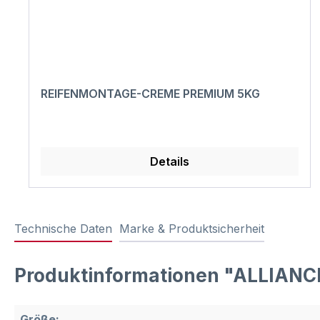
REIFENMONTAGE-CREME PREMIUM 5KG
Details
Technische Daten
Marke & Produktsicherheit
Produktinformationen "ALLIANCE 
Größe: