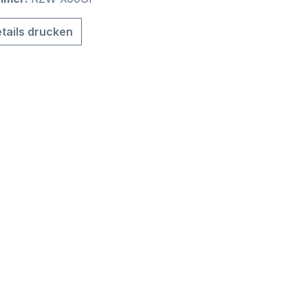
tails drucken