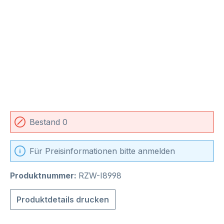
Bestand 0
Für Preisinformationen bitte anmelden
Produktnummer:
RZW-I8998
Produktdetails drucken