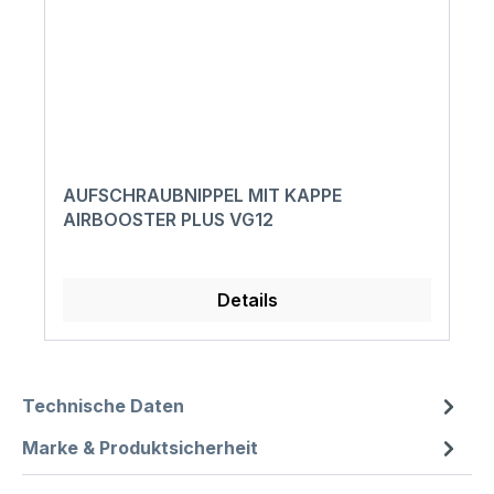
AUFSCHRAUBNIPPEL MIT KAPPE
AIRBOOSTER PLUS VG12
Details
Technische Daten
Marke & Produktsicherheit