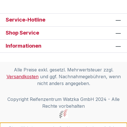
Service-Hotline
Shop Service
Informationen
Alle Preise exkl. gesetzl. Mehrwertsteuer zzgl.
Versandkosten
und ggf. Nachnahmegebühren, wenn
nicht anders angegeben.
Copyright Reifenzentrum Watzka GmbH 2024 - Alle
Rechte vorbehalten