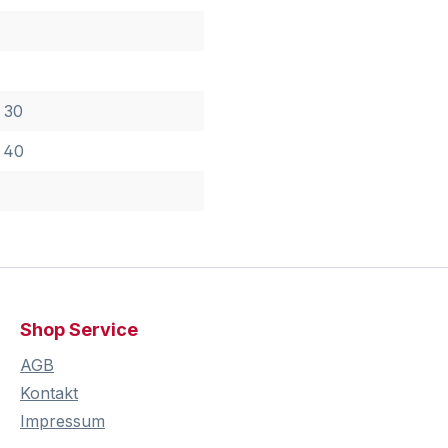
 30
 40
Shop Service
AGB
Kontakt
Impressum