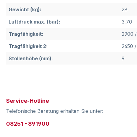
Gewicht (kg):
28
Luftdruck max. (bar):
3,70
Tragfähigkeit:
2900 /
Tragfähigkeit 2:
2650 /
Stollenhöhe (mm):
9
Service-Hotline
Telefonische Beratung erhalten Sie unter:
08251 - 891900