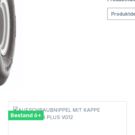
Produktde
Bestand 6+