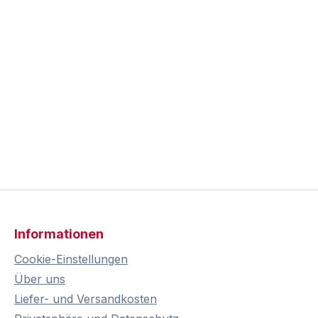
Informationen
Cookie-Einstellungen
Über uns
Liefer- und Versandkosten