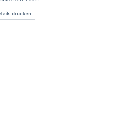
tails drucken