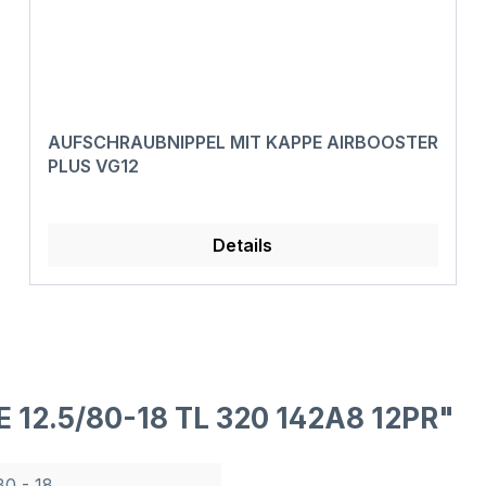
AUFSCHRAUBNIPPEL MIT KAPPE AIRBOOSTER
PLUS VG12
Details
 12.5/80-18 TL 320 142A8 12PR"
80 - 18