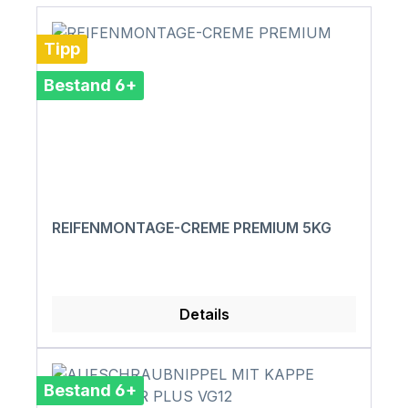
Tipp
Bestand 6+
REIFENMONTAGE-CREME PREMIUM 5KG
Details
Bestand 6+