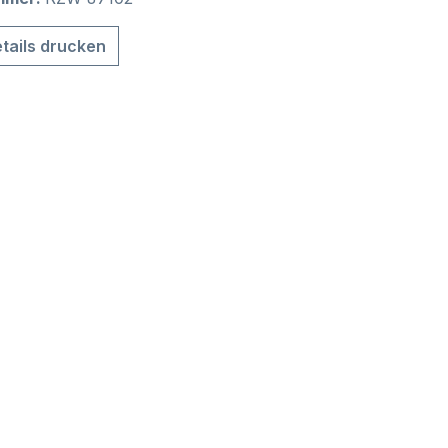
tails drucken