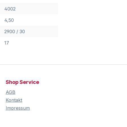
4002
4,50
2900 / 30
17
Shop Service
AGB
Kontakt
Impressum