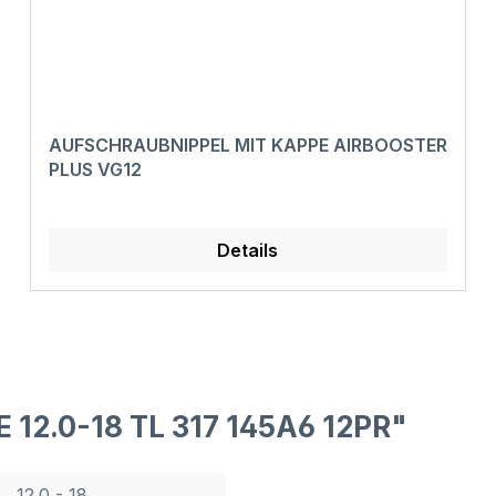
AUFSCHRAUBNIPPEL MIT KAPPE AIRBOOSTER
PLUS VG12
Details
 12.0-18 TL 317 145A6 12PR"
12.0 - 18