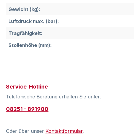
Gewicht (kg):
Luftdruck max. (bar):
Tragfähigkeit:
Stollenhöhe (mm):
Service-Hotline
Telefonische Beratung erhalten Sie unter:
08251 - 891900
Oder über unser
Kontaktformular
.