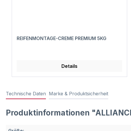
REIFENMONTAGE-CREME PREMIUM 5KG
Details
Technische Daten
Marke & Produktsicherheit
Produktinformationen "ALLIANCE
Größe: