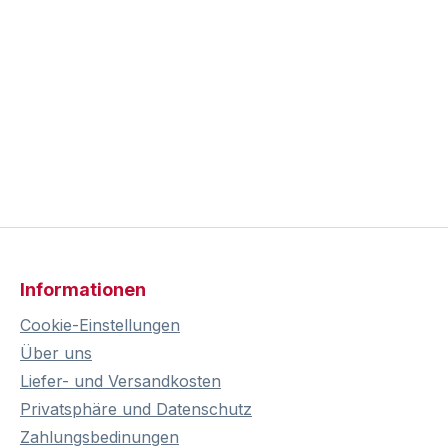
Informationen
Cookie-Einstellungen
Über uns
Liefer- und Versandkosten
Privatsphäre und Datenschutz
Zahlungsbedinungen