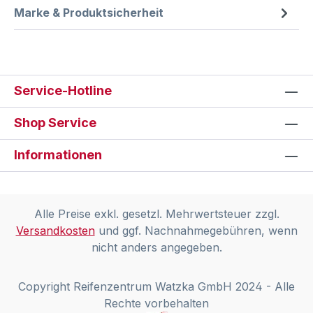
Marke & Produktsicherheit
Service-Hotline
Shop Service
Informationen
Alle Preise exkl. gesetzl. Mehrwertsteuer zzgl.
Versandkosten
und ggf. Nachnahmegebühren, wenn
nicht anders angegeben.
Copyright Reifenzentrum Watzka GmbH 2024 - Alle
Rechte vorbehalten