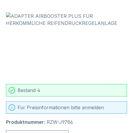
Bildergalerie überspringen
Bestand 4
Für Preisinformationen bitte anmelden
Produktnummer:
RZW-J9786