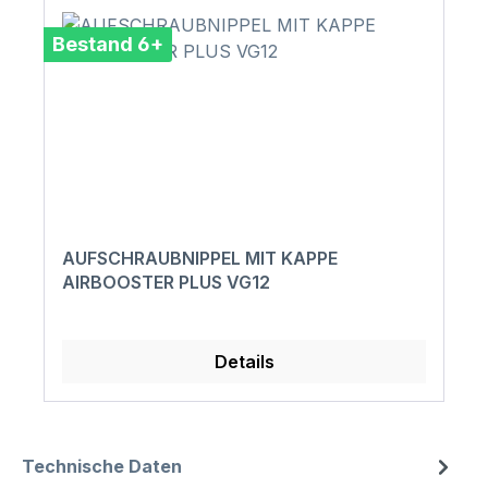
Bestand 6+
AUFSCHRAUBNIPPEL MIT KAPPE
AIRBOOSTER PLUS VG12
Details
Technische Daten