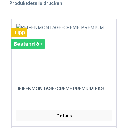
Produktdetails drucken
Tipp
Bestand 6+
REIFENMONTAGE-CREME PREMIUM 5KG
Details